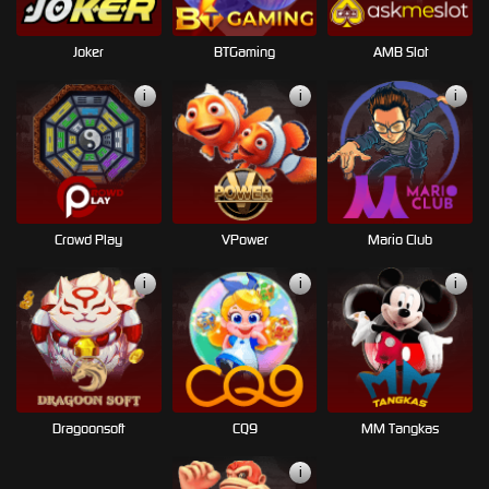
Joker
BTGaming
AMB Slot
i
i
i
Crowd Play
VPower
Mario Club
i
i
i
Dragoonsoft
CQ9
MM Tangkas
i