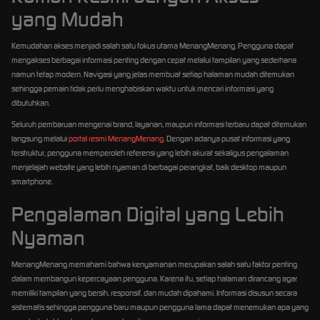
yang Mudah
Kemudahan akses menjadi salah satu fokus utama MenangMenang. Pengguna dapat
mengakses berbagai informasi penting dengan cepat melalui tampilan yang sederhana
namun tetap modern. Navigasi yang jelas membuat setiap halaman mudah ditemukan
sehingga pemain tidak perlu menghabiskan waktu untuk mencari informasi yang
dibutuhkan.
Seluruh pembaruan mengenai brand, layanan, maupun informasi terbaru dapat ditemukan
langsung melalui
portal resmi MenangMenang
. Dengan adanya pusat informasi yang
terstruktur, pengguna memperoleh referensi yang lebih akurat sekaligus pengalaman
menjelajah website yang lebih nyaman di berbagai perangkat, baik desktop maupun
smartphone.
Pengalaman Digital yang Lebih
Nyaman
MenangMenang memahami bahwa kenyamanan merupakan salah satu faktor penting
dalam membangun kepercayaan pengguna. Karena itu, setiap halaman dirancang agar
memiliki tampilan yang bersih, responsif, dan mudah dipahami. Informasi disusun secara
sistematis sehingga pengguna baru maupun pengguna lama dapat menemukan apa yang