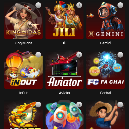
i
i
i
King Midas
Jili
Gemini
i
i
i
InOut
Aviator
Fachai
i
i
i