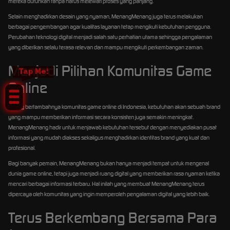
mereka butuhkan tanpa harus melewati proses yang panjang.
Selain menghadirkan desain yang nyaman, MenangMenang juga terus melakukan
berbagai pengembangan agar kualitas layanan tetap mengikuti kebutuhan pengguna.
Perubahan teknologi digital menjadi salah satu perhatian utama sehingga pengalaman
yang diberikan selalu terasa relevan dan mampu mengikuti perkembangan zaman.
Menjadi Pilihan Komunitas Game
Tap Me!
Online
Seiring bertambahnya komunitas game online di Indonesia, kebutuhan akan sebuah brand
yang mampu memberikan informasi secara konsisten juga semakin meningkat.
MenangMenang hadir untuk menjawab kebutuhan tersebut dengan menyediakan pusat
informasi yang mudah diakses sekaligus menghadirkan identitas brand yang kuat dan
profesional.
Bagi banyak pemain, MenangMenang bukan hanya menjadi tempat untuk mengenal
dunia game online, tetapi juga menjadi ruang digital yang memberikan rasa nyaman ketika
mencari berbagai informasi terbaru. Hal inilah yang membuat MenangMenang terus
dipercaya oleh komunitas yang ingin memperoleh pengalaman digital yang lebih baik.
Terus Berkembang Bersama Para