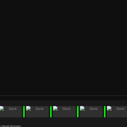
k dapat diproses