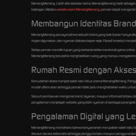
MenangMenang. Lebih dari sekadar nama, MenangMenang hadir sebagai ru
kalangan. Melalui
website resmi MenangMenang
, pemain dapat mengenal le
Membangun Identitas Bran
MenangMenang percaya bahwa sebuah brand yang baik bukan hanya dikenal
ringan digunakan, dan nyaman diakses kapan saja. Filosofi tersebut men
Setiap pemain memiliki tujuan yang berbeda ketika menikmati game online.
MenangMenang berusaha menghadirkan ruang yang mampu mengakomodas
Rumah Resmi dengan Akse
Kemudahan akses menjadi salah satu fokus utama MenangMenang. Penggun
mudah ditemukan sehingga pemain tidak perlu menghabiskan waktu untuk 
Seluruh pembaruan mengenai brand, layanan, maupun informasi terbaru d
pengalaman menjelajah website yang lebih nyaman di berbagai perangkat
Pengalaman Digital yang L
MenangMenang memahami bahwa kenyamanan merupakan salah satu faktor p
disusun secara sistematis sehingga pengguna baru maupun pengguna la