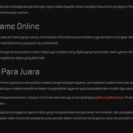
ukan berbagai pengembangan agar kualitas layanan tetap mengikuti kebutuhan pengguna. Peruba
perkembangan zaman.
Game Online
kan sebuah brand yang mampu memberikan informasi secara konsisten juga semakin meningkat.
dentitas brand yang kuat dan profesional.
enal dunia game online, tetapi juga menjadi ruang digital yang memberikan rasa nyaman ketika
alaman digital yang lebih baik.
Para Juara
mitmen yang terus diwujudkan melalui pengembangan layanan, peningkatan kualitas informasi, s
ngun melalui konsistensi dalam menghadirkan layanan yang berkualitas dan mudah digunakan
 berbagai pembaruan, maupun informasi resmi lainnya, kunjungi langsung
MenangMenang.llc
. Di s
rui.
agi para penggemar game online yang mengutamakan kenyamanan, kemudahan, dan pengalaman 
lalu hadir menemani perjalanan para pemain dalam menikmati dunia game online secara lebih