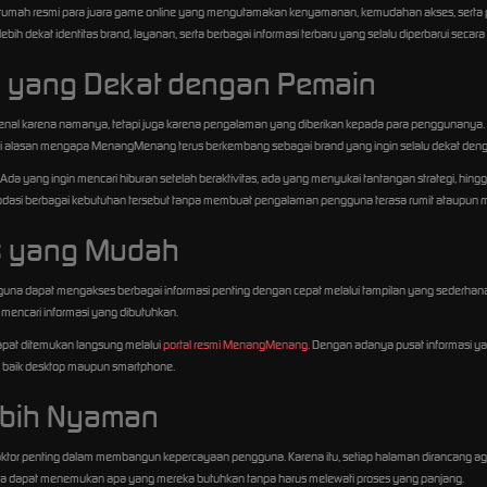
mah resmi para juara game online yang mengutamakan kenyamanan, kemudahan akses, serta pen
bih dekat identitas brand, layanan, serta berbagai informasi terbaru yang selalu diperbarui secara 
d yang Dekat dengan Pemain
 karena namanya, tetapi juga karena pengalaman yang diberikan kepada para penggunanya. Oleh
jadi alasan mengapa MenangMenang terus berkembang sebagai brand yang ingin selalu dekat deng
 Ada yang ingin mencari hiburan setelah beraktivitas, ada yang menyukai tantangan strategi, hin
i berbagai kebutuhan tersebut tanpa membuat pengalaman pengguna terasa rumit ataupun
s yang Mudah
a dapat mengakses berbagai informasi penting dengan cepat melalui tampilan yang sederhana
mencari informasi yang dibutuhkan.
apat ditemukan langsung melalui
portal resmi MenangMenang
. Dengan adanya pusat informasi ya
, baik desktop maupun smartphone.
ebih Nyaman
enting dalam membangun kepercayaan pengguna. Karena itu, setiap halaman dirancang agar mem
ma dapat menemukan apa yang mereka butuhkan tanpa harus melewati proses yang panjang.