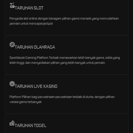
TARUHAN SLOT
Penyedia slot online dengan beragam pilihan game menarik yang memudahkan
pemain untuk mencapai jackpot
TARUHAN OLAHRAGA
Sportsbook Gaming Platform Terbaik menawarkan lebih banyak game, odds yang
lebih tinggi, dan menyediakan pilihan yang lebih banyak untuk pemain.
TARUHAN LIVE KASINO
Platform Pilihan bagi perusahaan-perusahaan terbaik di dunia, dengan pilihan
variasi game terbanyak
TARUHAN TOGEL