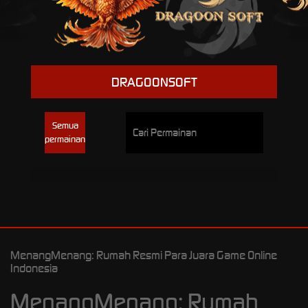
DRAGOONSOFT
Semua
permainan
MenangMenang: Rumah Resmi Para Juara Game Online
Indonesia
MenangMenang: Rumah