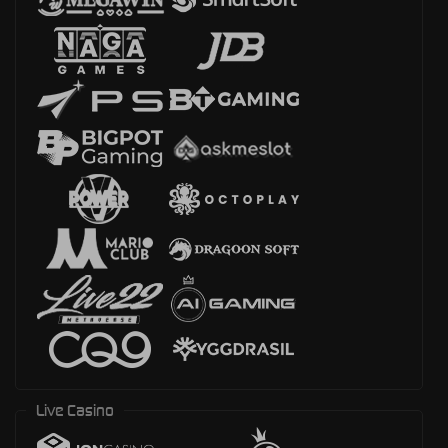
Live Casino