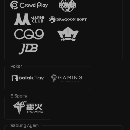
Poker
E-Sports
Sabung Ayam