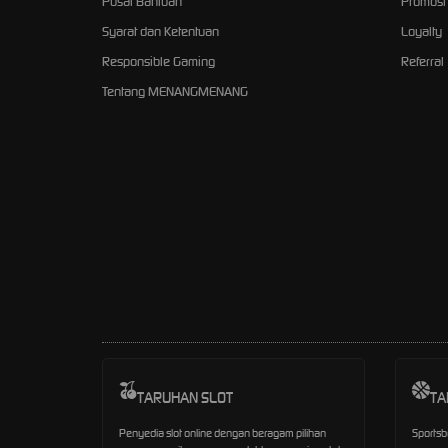
Pusat Bantuan
Promosi
Syarat dan Ketentuan
Loyalty
Responsible Gaming
Referral
Tentang MENANGMENANG
TARUHAN SLOT
TA
Penyedia slot online dengan beragam pilihan
Sportsb