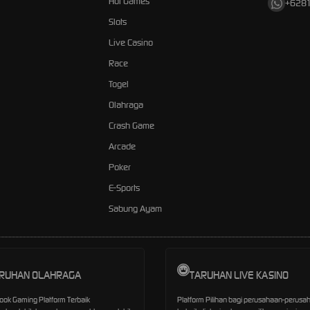
Hot Games
+628
Slots
Live Casino
Race
Togel
Olahraga
Crash Game
Arcade
Poker
E-Sports
Sabung Ayam
RUHAN OLAHRAGA
TARUHAN LIVE KASINO
ook Gaming Platform Terbaik
Platform Pilihan bagi perusahaan-perusa