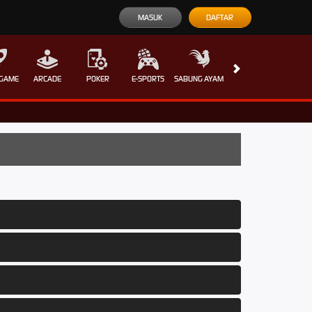
MASUK
DAFTAR
 GAME
ARCADE
POKER
E-SPORTS
SABUNG AYAM
PROMOSI