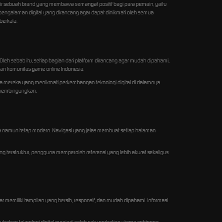
r sebuah brand yang membawa semangat positif bagi para pemain, yaitu
galaman digital yang dirancang agar dapat dinikmati oleh semua
berkala.
 sebab itu, setiap bagian dari platform dirancang agar mudah dipahami,
an komunitas game online Indonesia.
gga mereka yang menikmati perkembangan teknologi digital di dalamnya.
membingungkan.
 namun tetap modern. Navigasi yang jelas membuat setiap halaman
g terstruktur, pengguna memperoleh referensi yang lebih akurat sekaligus
iliki tampilan yang bersih, responsif, dan mudah dipahami. Informasi