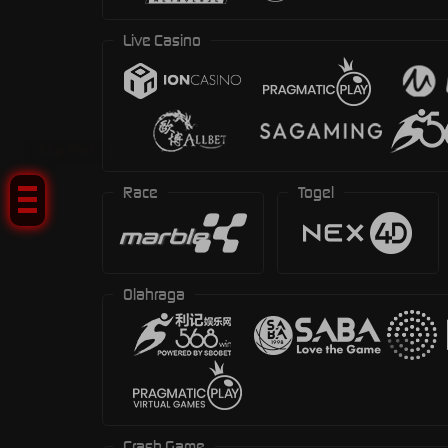
Live Casino
Tap Me!
Race
Togel
Olahraga
Crash Game