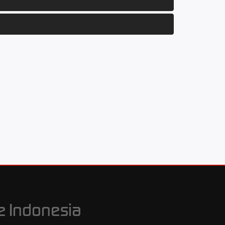
 Indonesia