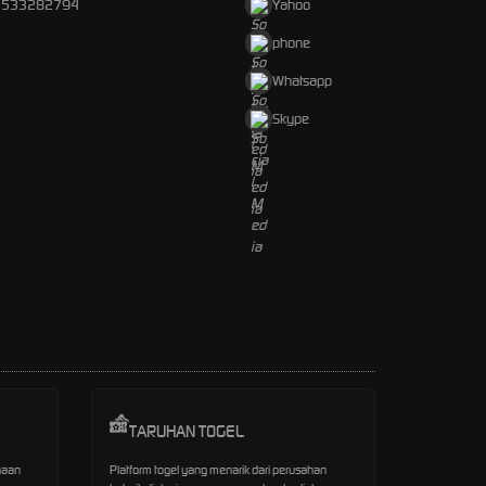
1533282794
Yahoo
phone
Whatsapp
Skype
TARUHAN TOGEL
haan
Platform togel yang menarik dari perusahan