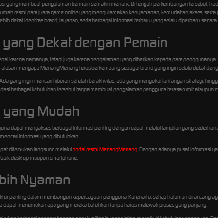
si yang membuat pengalaman bermain semakin menarik. Di tengah perkembangan tersebut, hadi
mah resmi para juara game online yang mengutamakan kenyamanan, kemudahan akses, serta pen
bih dekat identitas brand, layanan, serta berbagai informasi terbaru yang selalu diperbarui secara 
 yang Dekat dengan Pemain
karena namanya, tetapi juga karena pengalaman yang diberikan kepada para penggunanya. Oleh
jadi alasan mengapa MenangMenang terus berkembang sebagai brand yang ingin selalu dekat deng
 Ada yang ingin mencari hiburan setelah beraktivitas, ada yang menyukai tantangan strategi, hin
i berbagai kebutuhan tersebut tanpa membuat pengalaman pengguna terasa rumit ataupun 
s yang Mudah
a dapat mengakses berbagai informasi penting dengan cepat melalui tampilan yang sederhana
encari informasi yang dibutuhkan.
apat ditemukan langsung melalui
portal resmi MenangMenang
. Dengan adanya pusat informasi yan
, baik desktop maupun smartphone.
ebih Nyaman
nting dalam membangun kepercayaan pengguna. Karena itu, setiap halaman dirancang agar mem
a dapat menemukan apa yang mereka butuhkan tanpa harus melewati proses yang panjang.