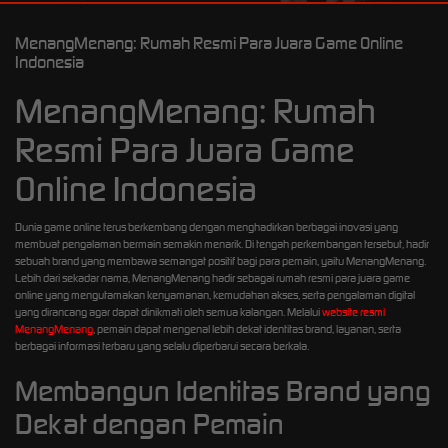
MenangMenang: Rumah Resmi Para Juara Game Online
Indonesia
MenangMenang: Rumah
Resmi Para Juara Game
Online Indonesia
Dunia game online terus berkembang dengan menghadirkan berbagai inovasi yang
membuat pengalaman bermain semakin menarik. Di tengah perkembangan tersebut, hadir
sebuah brand yang membawa semangat positif bagi para pemain, yaitu MenangMenang.
Lebih dari sekadar nama, MenangMenang hadir sebagai rumah resmi para juara game
online yang mengutamakan kenyamanan, kemudahan akses, serta pengalaman digital
yang dirancang agar dapat dinikmati oleh semua kalangan. Melalui
website resmi
MenangMenang
, pemain dapat mengenal lebih dekat identitas brand, layanan, serta
berbagai informasi terbaru yang selalu diperbarui secara berkala.
Membangun Identitas Brand yang
Dekat dengan Pemain