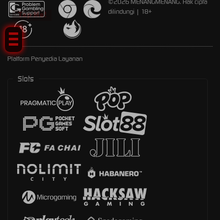
©2026 MENANGMENANG. Hak cipta
dilindungi | 18+
Tap Me!
Platform Penyedia Layanan
Slots