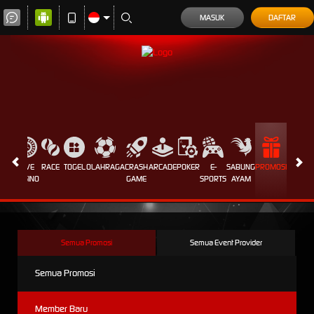
MASUK
DAFTAR
LOTS
LIVE
RACE
TOGEL
OLAHRAGA
CRASH
ARCADE
POKER
E-
SABUNG
PROMOSI
CASINO
GAME
SPORTS
AYAM
Semua Promosi
Semua Event Provider
Semua Promosi
Member Baru