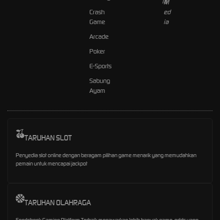
Crash
Game
Arcade
Poker
E-Sports
Sabung
Ayam
TARUHAN SLOT
Penyedia slot online dengan beragam pilihan game menarik yang memudahkan
pemain untuk mencapai jackpot
TARUHAN OLAHRAGA
Sportsbook Gaming Platform Terbaik menawarkan lebih banyak game, odds yang