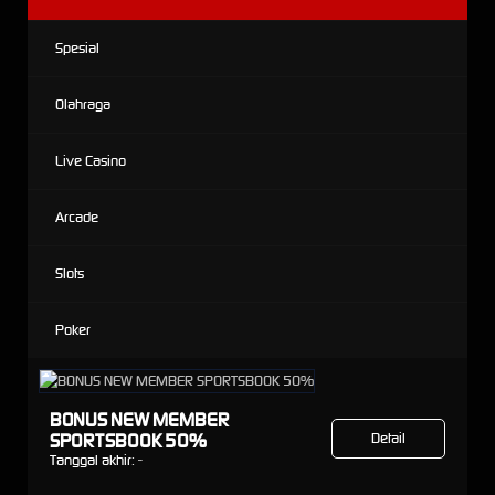
Spesial
Olahraga
Live Casino
Arcade
Slots
Poker
BONUS NEW MEMBER
SP0RTSB00K 50%
Detail
Tanggal akhir:
-