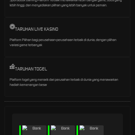
lebih tinggi, dan menyediakan pilihan yang lebih banyak untuk pemain.
TARUHAN LIVE KASINO
Platform Pilihan bagi perusahaan-perusahaan terbaik di dunia, dengan pilihan
variasi game terbanyak
TARUHAN TOGEL
Platform togel yang menarik dari perusahan terbaik di dunia yang menawarkan
hadiah kemenangan besar