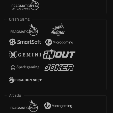
Crash Game
Arcade