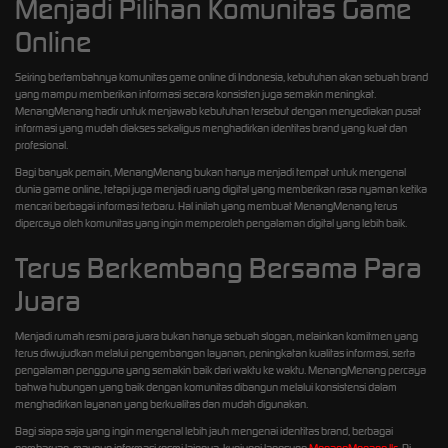
Menjadi Pilihan Komunitas Game
Online
Seiring bertambahnya komunitas game online di Indonesia, kebutuhan akan sebuah brand
yang mampu memberikan informasi secara konsisten juga semakin meningkat.
MenangMenang hadir untuk menjawab kebutuhan tersebut dengan menyediakan pusat
informasi yang mudah diakses sekaligus menghadirkan identitas brand yang kuat dan
profesional.
Bagi banyak pemain, MenangMenang bukan hanya menjadi tempat untuk mengenal
dunia game online, tetapi juga menjadi ruang digital yang memberikan rasa nyaman ketika
mencari berbagai informasi terbaru. Hal inilah yang membuat MenangMenang terus
dipercaya oleh komunitas yang ingin memperoleh pengalaman digital yang lebih baik.
Terus Berkembang Bersama Para
Juara
Menjadi rumah resmi para juara bukan hanya sebuah slogan, melainkan komitmen yang
terus diwujudkan melalui pengembangan layanan, peningkatan kualitas informasi, serta
pengalaman pengguna yang semakin baik dari waktu ke waktu. MenangMenang percaya
bahwa hubungan yang baik dengan komunitas dibangun melalui konsistensi dalam
menghadirkan layanan yang berkualitas dan mudah digunakan.
Bagi siapa saja yang ingin mengenal lebih jauh mengenai identitas brand, berbagai
pembaruan, maupun informasi resmi lainnya, kunjungi langsung
MenangMenang.llc
. Di